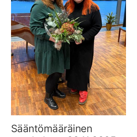
Sääntömääräinen