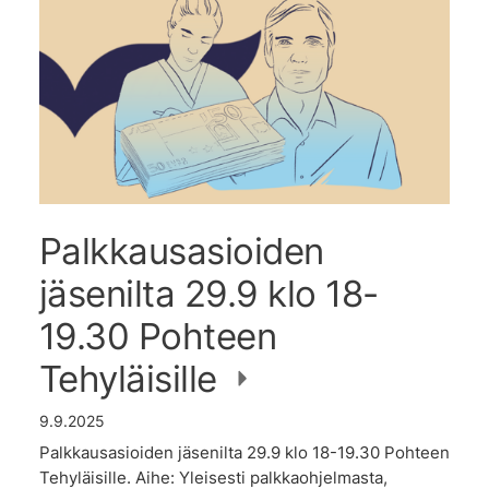
Palkkausasioiden
jäsenilta 29.9 klo 18-
19.30 Pohteen
Tehyläisille
9.9.2025
Palkkausasioiden jäsenilta 29.9 klo 18-19.30 Pohteen
Tehyläisille. Aihe: Yleisesti palkkaohjelmasta,