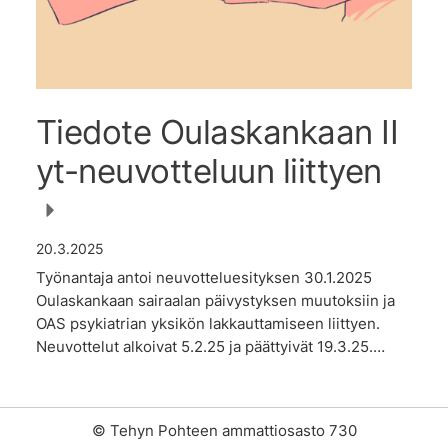
Tiedote Oulaskankaan II
yt-neuvotteluun liittyen
20.3.2025
Työnantaja antoi neuvotteluesityksen 30.1.2025
Oulaskankaan sairaalan päivystyksen muutoksiin ja
OAS psykiatrian yksikön lakkauttamiseen liittyen.
Neuvottelut alkoivat 5.2.25 ja päättyivät 19.3.25.…
©
Tehyn Pohteen ammattiosasto 730