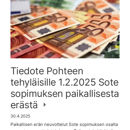
Tiedote Pohteen
tehyläisille 1.2.2025 Sote
sopimuksen paikallisesta
erästä
30.4.2025
Paikallisen erän neuvottelut Sote sopimuksen osalta