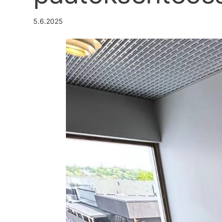
5.6.2025